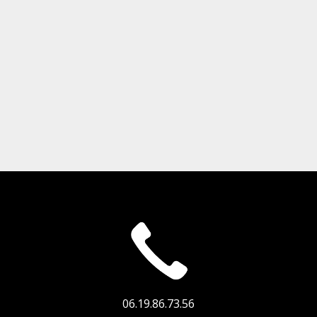
06.19.86.73.56