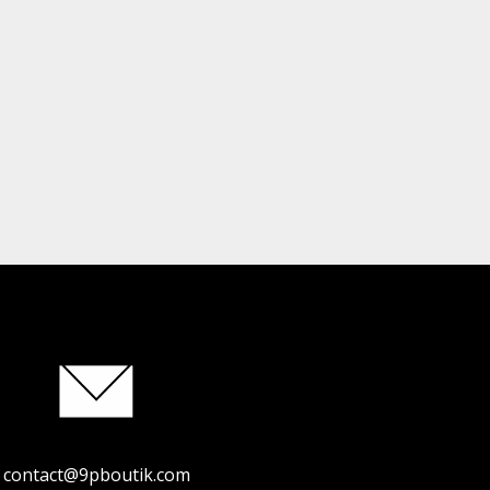
contact@9pboutik.com