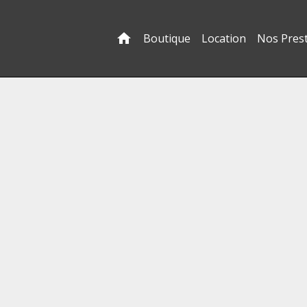
Boutique
Location
Nos Pres