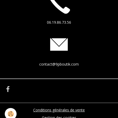
06.19.86.73.56
contact@9pboutik.com
Conditions générales de vente
Gestion des cookies