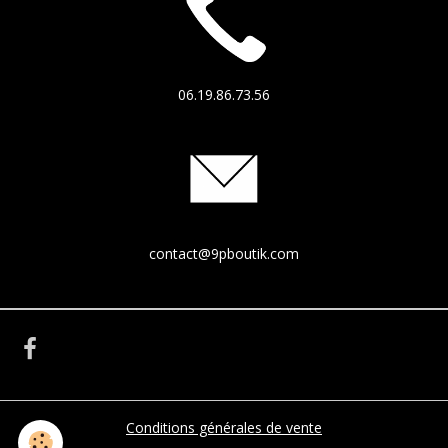
06.19.86.73.56
contact@9pboutik.com
Conditions générales de vente