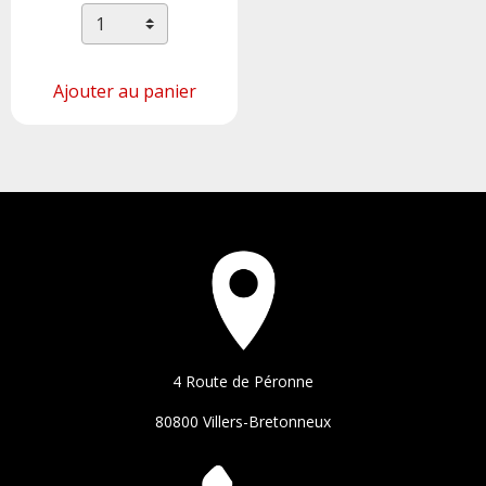
Ajouter au panier
4 Route de Péronne
80800 Villers-Bretonneux