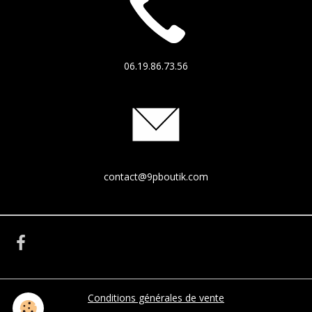
06.19.86.73.56
contact@9pboutik.com
Conditions générales de vente