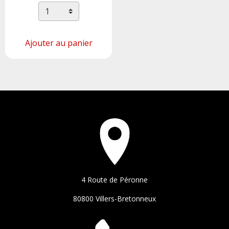
Ajouter au panier
4 Route de Péronne
80800 Villers-Bretonneux