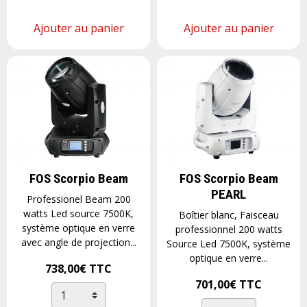
Ajouter au panier
Ajouter au panier
FOS Scorpio Beam
FOS Scorpio Beam
PEARL
Professionel Beam 200
watts Led source 7500K,
Boîtier blanc, Faisceau
système optique en verre
professionnel 200 watts
avec angle de projection...
Source Led 7500K, système
optique en verre...
738,00€
TTC
701,00€
TTC