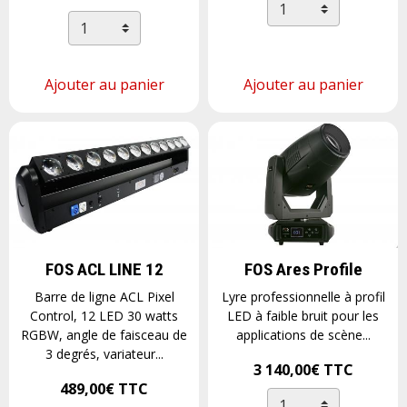
Ajouter au panier
Ajouter au panier
FOS ACL LINE 12
FOS Ares Profile
Barre de ligne ACL Pixel
Lyre professionnelle à profil
Control, 12 LED 30 watts
LED à faible bruit pour les
RGBW, angle de faisceau de
applications de scène...
3 degrés, variateur...
3 140,00€
TTC
489,00€
TTC