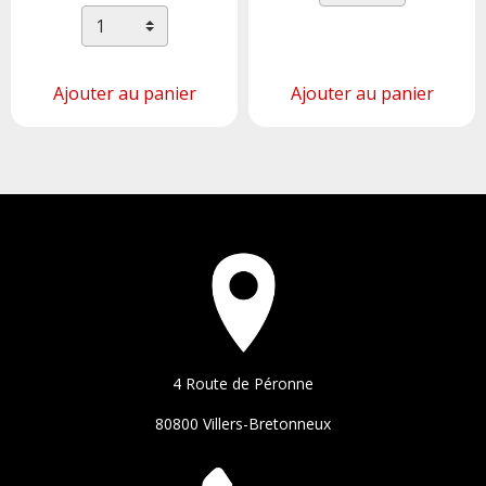
Ajouter au panier
Ajouter au panier
4 Route de Péronne
80800 Villers-Bretonneux