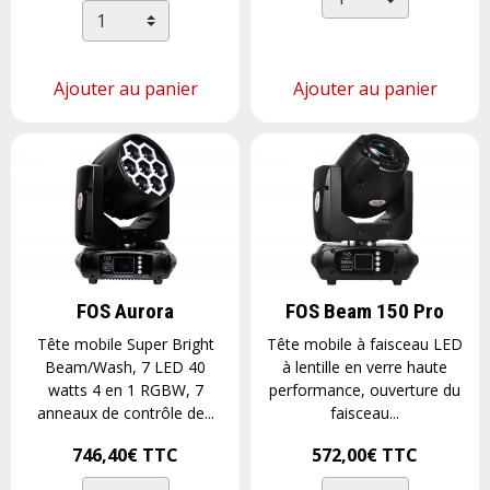
Ajouter au panier
Ajouter au panier
FOS Aurora
FOS Beam 150 Pro
Tête mobile Super Bright
Tête mobile à faisceau LED
Beam/Wash, 7 LED 40
à lentille en verre haute
watts 4 en 1 RGBW, 7
performance, ouverture du
anneaux de contrôle de...
faisceau...
746,40€
TTC
572,00€
TTC