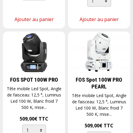
Ajouter au panier
Ajouter au panier
FOS SPOT 100W PRO
FOS Spot 100W PRO
PEARL
Tête mobile Led Spot, Angle
de faisceau: 12,5 °, Luminus
Tête mobile Led Spot, Angle
Led 100 W, Blanc froid 7
de faisceau: 12,5 °, Luminus
500 K, mise...
Led 100 W, Blanc froid 7
500 K, mise...
509,00€
TTC
509,00€
TTC