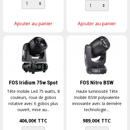
Ajouter au panier
Ajouter au panier
FOS Iridium 75w Spot
FOS Nitro BSW
Tête mobile Led 75 watts, 8
Haute luminosité Tête
couleurs, roue de gobos
mobile BSW polyvalente
rotative avec 6 gobos plus
innovante avec la dernière
ouvert, mise au...
technologie....
406,00€
TTC
989,00€
TTC