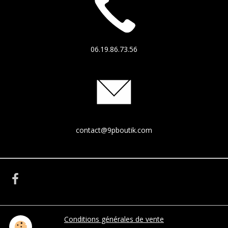
06.19.86.73.56
contact@9pboutik.com
Conditions générales de vente