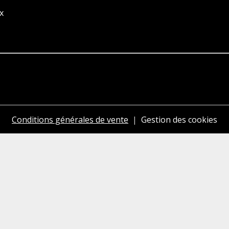
x
Conditions générales de vente
Gestion des cookies