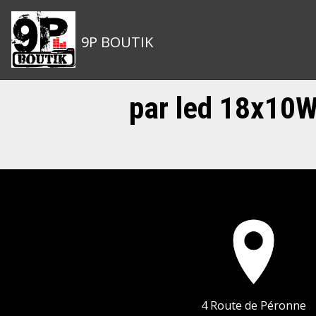
9P BOUTIK
par led 18x10
4 Route de Péronne