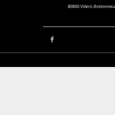
80800 Villers-Bretonneu