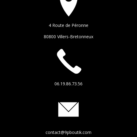
4 Route de Péronne
80800 Villers-Bretonneux
06.19.86.73.56
contact@9pboutik.com