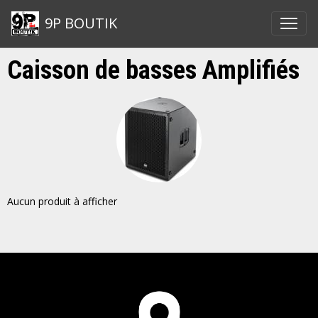
9P BOUTIK
Caisson de basses Amplifiés
Aucun produit à afficher