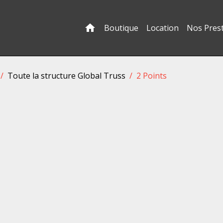
Boutique
Location
Nos Pres
Toute la structure Global Truss
2 Points