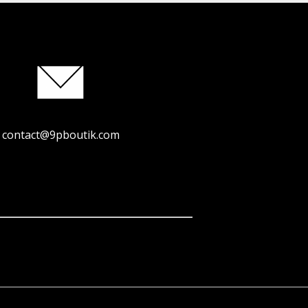
contact@9pboutik.com