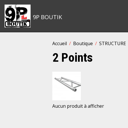
9P BOUTIK
Accueil
Boutique
STRUCTURE
2 Points
Aucun produit à afficher