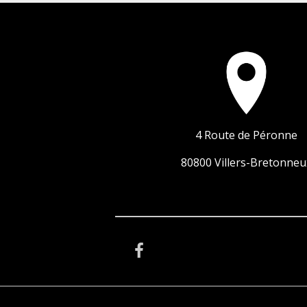
4 Route de Péronne
80800 Villers-Bretonneu