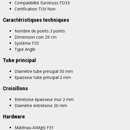
Compatibilité
Eurotruss FD33
Certification TÜV
Non
Caractéristiques techniques
Nombre de points
3 points
Dimension coin
29 cm
Système
F33
Type
Angle
Tube principal
Diamètre tube principal
50 mm
Epaisseur tube principal
2 mm
Croisillons
Entretoise épaisseur mur
2 mm
Diamètre entretoise
20 mm
Hardware
Matériau
AIMgSi F31