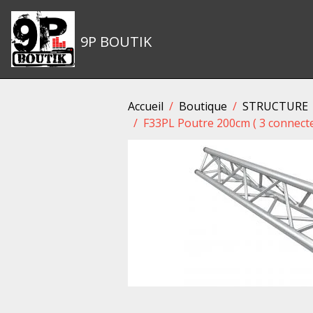
9P BOUTIK
Accueil
Boutique
STRUCTURE
F33PL Poutre 200cm ( 3 connecte