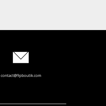
contact@9pboutik.com