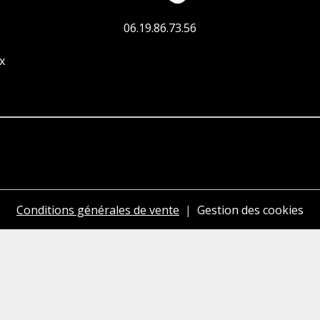
06.19.86.73.56
x
Conditions générales de vente
Gestion des cookies