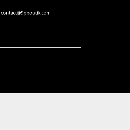
contact@9pboutik.com