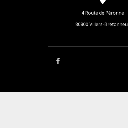
4 Route de Péronne
80800 Villers-Bretonneu